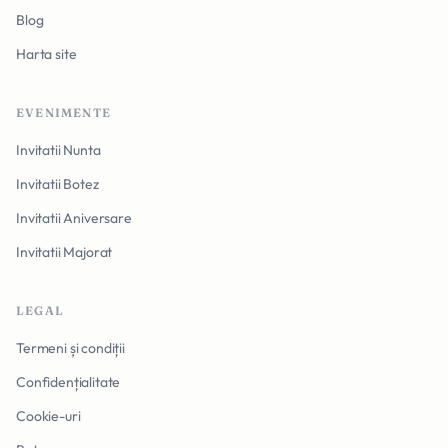
Blog
Harta site
EVENIMENTE
Invitatii Nunta
Invitatii Botez
Invitatii Aniversare
Invitatii Majorat
LEGAL
Termeni și condiții
Confidențialitate
Cookie-uri