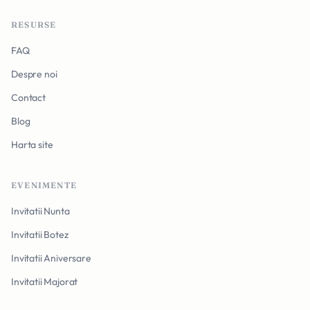
RESURSE
FAQ
Despre noi
Contact
Blog
Harta site
EVENIMENTE
Invitatii Nunta
Invitatii Botez
Invitatii Aniversare
Invitatii Majorat