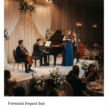
Formația Impact Iași