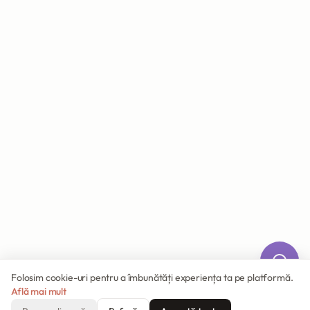
Folosim cookie-uri pentru a îmbunătăți experiența ta pe platformă.
Află mai mult