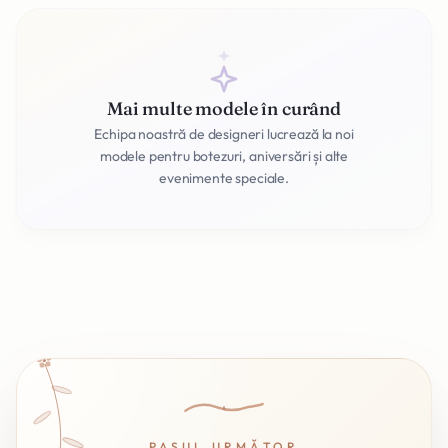
Mai multe modele în curând
Echipa noastră de designeri lucrează la noi
modele pentru botezuri, aniversări și alte
evenimente speciale.
PASUL URMĂTOR