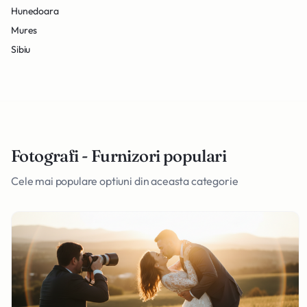
Hunedoara
Mures
Sibiu
Fotografi - Furnizori populari
Cele mai populare optiuni din aceasta categorie