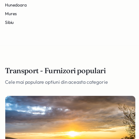
Hunedoara
Mures
Sibiu
Transport - Furnizori populari
Cele mai populare optiuni din aceasta categorie