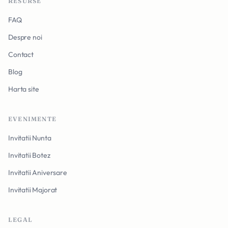
RESURSE
FAQ
Despre noi
Contact
Blog
Harta site
EVENIMENTE
Invitatii Nunta
Invitatii Botez
Invitatii Aniversare
Invitatii Majorat
LEGAL