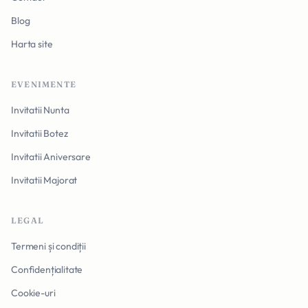
Blog
Harta site
EVENIMENTE
Invitatii Nunta
Invitatii Botez
Invitatii Aniversare
Invitatii Majorat
LEGAL
Termeni și condiții
Confidențialitate
Cookie-uri