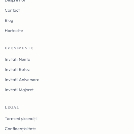
Despre noi
Contact
Blog
Harta site
EVENIMENTE
Invitatii Nunta
Invitatii Botez
Invitatii Aniversare
Invitatii Majorat
LEGAL
Termeni și condiții
Confidențialitate