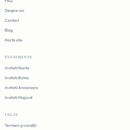
FAQ
Despre noi
Contact
Blog
Harta site
EVENIMENTE
Invitatii Nunta
Invitatii Botez
Invitatii Aniversare
Invitatii Majorat
LEGAL
Termeni și condiții