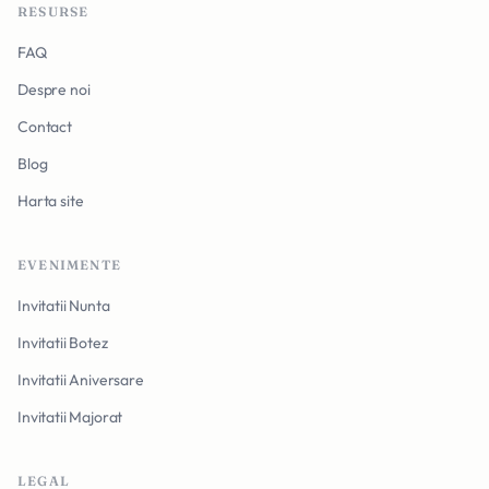
RESURSE
FAQ
Despre noi
Contact
Blog
Harta site
EVENIMENTE
Invitatii Nunta
Invitatii Botez
Invitatii Aniversare
Invitatii Majorat
LEGAL