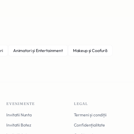
ri
Animatori și Entertainment
Makeup și Coafură
EVENIMENTE
LEGAL
Invitatii Nunta
Termeni și condiții
Invitatii Botez
Confidențialitate