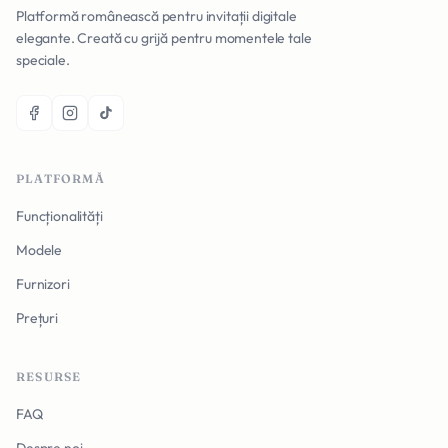
Platformă românească pentru invitații digitale
elegante. Creată cu grijă pentru momentele tale
speciale.
PLATFORMĂ
Funcționalități
Modele
Furnizori
Prețuri
RESURSE
FAQ