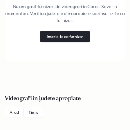
Nu am gasit furnizori de videografi in Caras-Severin
momentan. Verifica judetele din apropiere sau inscrie-te ca
furnizor.
Inscrie-te ca furnizor
Videografi in judete apropiate
Arad
Timis