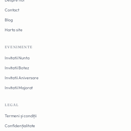
Despre noi
Contact
Blog
Harta site
EVENIMENTE
Invitatii Nunta
Invitatii Botez
Invitatii Aniversare
Invitatii Majorat
LEGAL
Termeni și condiții
Confidențialitate