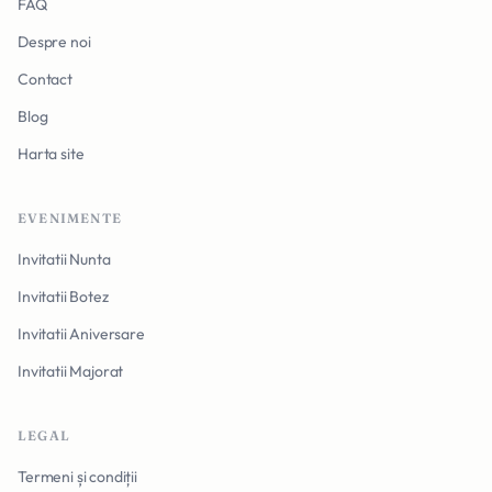
FAQ
Despre noi
Contact
Blog
Harta site
EVENIMENTE
Invitatii Nunta
Invitatii Botez
Invitatii Aniversare
Invitatii Majorat
LEGAL
Termeni și condiții