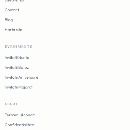
Despre noi
Contact
Blog
Harta site
EVENIMENTE
Invitatii Nunta
Invitatii Botez
Invitatii Aniversare
Invitatii Majorat
LEGAL
Termeni și condiții
Confidențialitate