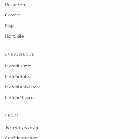
Despre noi
Contact
Blog
Harta site
EVENIMENTE
Invitatii Nunta
Invitatii Botez
Invitatii Aniversare
Invitatii Majorat
LEGAL
Termeni și condiții
Confidențialitate