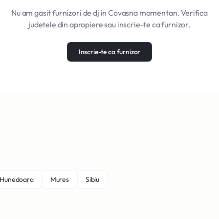
Nu am gasit furnizori de dj in Covasna momentan. Verifica
judetele din apropiere sau inscrie-te ca furnizor.
Inscrie-te ca furnizor
Hunedoara
Mures
Sibiu