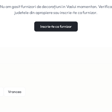
Nu am gasit furnizori de decorațiuni in Vaslui momentan. Verifica
judetele din apropiere sau inscrie-te ca furnizor.
Inscrie-te ca furnizor
Vrancea