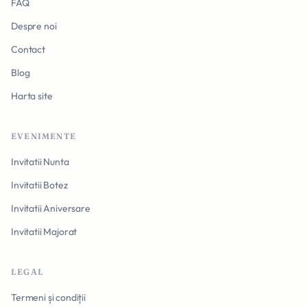
FAQ
Despre noi
Contact
Blog
Harta site
EVENIMENTE
Invitatii Nunta
Invitatii Botez
Invitatii Aniversare
Invitatii Majorat
LEGAL
Termeni și condiții