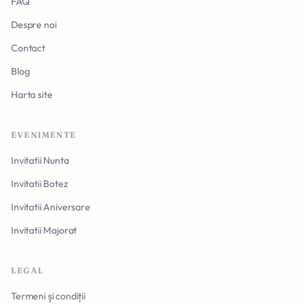
FAQ
Despre noi
Contact
Blog
Harta site
EVENIMENTE
Invitatii Nunta
Invitatii Botez
Invitatii Aniversare
Invitatii Majorat
LEGAL
Termeni și condiții