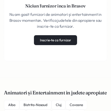
Niciun furnizor inca in Brasov
Nu am gasit furnizori de animatori și entertainment in
Brasov momentan. Verifica judetele din apropiere sau
inscrie-te ca furnizor.
Inscrie-te ca furnizor
Animatori și Entertainment in judete apropiate
Alba
Bistrita-Nasaud
Cluj
Covasna