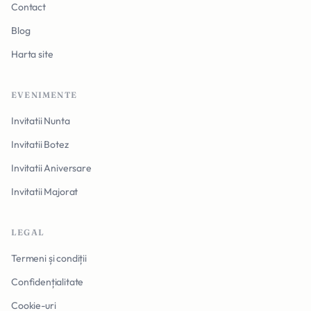
Contact
Blog
Harta site
EVENIMENTE
Invitatii Nunta
Invitatii Botez
Invitatii Aniversare
Invitatii Majorat
LEGAL
Termeni și condiții
Confidențialitate
Cookie-uri