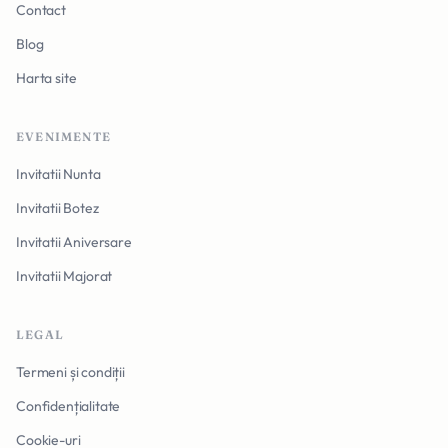
Contact
Blog
Harta site
EVENIMENTE
Invitatii Nunta
Invitatii Botez
Invitatii Aniversare
Invitatii Majorat
LEGAL
Termeni și condiții
Confidențialitate
Cookie-uri