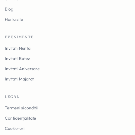
Blog
Harta site
EVENIMENTE
Invitatii Nunta
Invitatii Botez
Invitatii Aniversare
Invitatii Majorat
LEGAL
Termeni și condiții
Confidențialitate
Cookie-uri