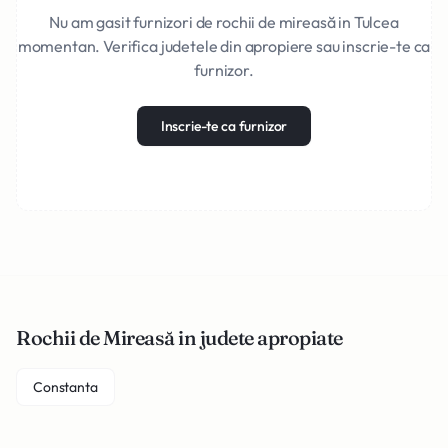
Nu am gasit furnizori de rochii de mireasă in Tulcea
momentan. Verifica judetele din apropiere sau inscrie-te ca
furnizor.
Inscrie-te ca furnizor
Rochii de Mireasă in judete apropiate
Constanta