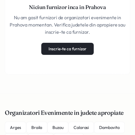
Niciun furnizor inca in Prahova
Nu am gasit furnizori de organizatori evenimente in
Prahova momentan. Verifica judetele din apropiere sau
inscrie-te ca furnizor.
Inscrie-te ca furnizor
Organizatori Evenimente in judete apropiate
Arges
Braila
Buzau
Calarasi
Dambovita