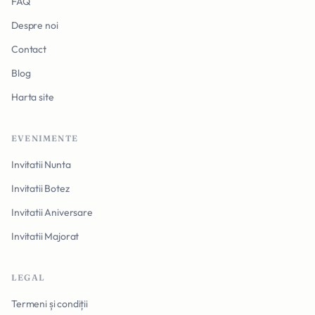
FAQ
Despre noi
Contact
Blog
Harta site
EVENIMENTE
Invitatii Nunta
Invitatii Botez
Invitatii Aniversare
Invitatii Majorat
LEGAL
Termeni și condiții