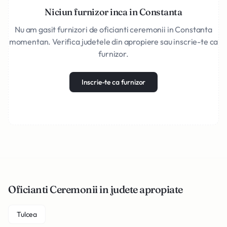
Niciun furnizor inca in Constanta
Nu am gasit furnizori de oficianti ceremonii in Constanta
momentan. Verifica judetele din apropiere sau inscrie-te ca
furnizor.
Inscrie-te ca furnizor
Oficianti Ceremonii in judete apropiate
Tulcea