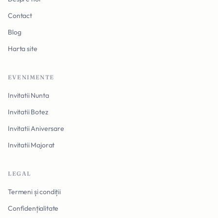
Contact
Blog
Harta site
EVENIMENTE
Invitatii Nunta
Invitatii Botez
Invitatii Aniversare
Invitatii Majorat
LEGAL
Termeni și condiții
Confidențialitate