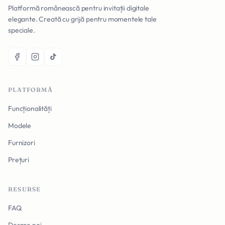
Platformă românească pentru invitații digitale
elegante. Creată cu grijă pentru momentele tale
speciale.
PLATFORMĂ
Funcționalități
Modele
Furnizori
Prețuri
RESURSE
FAQ