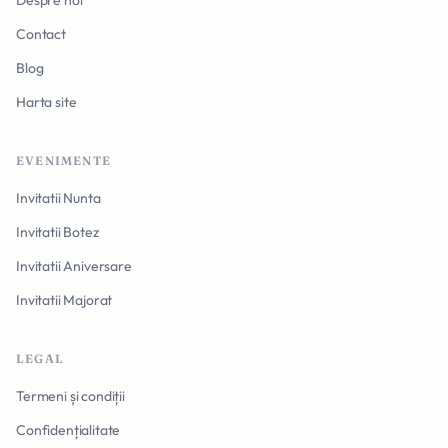
Despre noi
Contact
Blog
Harta site
EVENIMENTE
Invitatii Nunta
Invitatii Botez
Invitatii Aniversare
Invitatii Majorat
LEGAL
Termeni și condiții
Confidențialitate