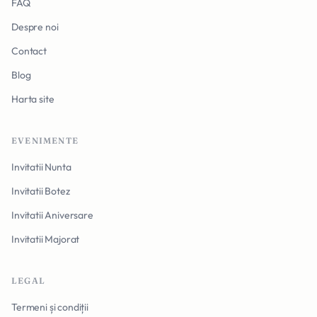
FAQ
Despre noi
Contact
Blog
Harta site
EVENIMENTE
Invitatii Nunta
Invitatii Botez
Invitatii Aniversare
Invitatii Majorat
LEGAL
Termeni și condiții