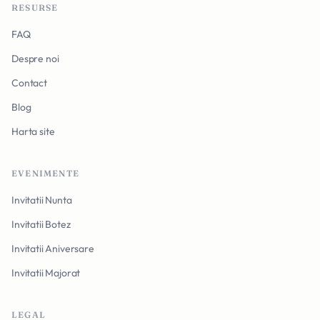
RESURSE
FAQ
Despre noi
Contact
Blog
Harta site
EVENIMENTE
Invitatii Nunta
Invitatii Botez
Invitatii Aniversare
Invitatii Majorat
LEGAL