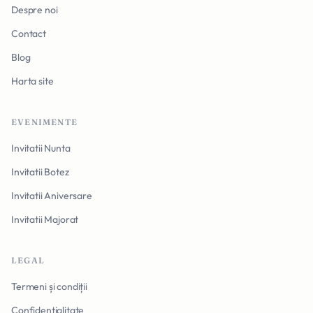
Despre noi
Contact
Blog
Harta site
EVENIMENTE
Invitatii Nunta
Invitatii Botez
Invitatii Aniversare
Invitatii Majorat
LEGAL
Termeni și condiții
Confidențialitate