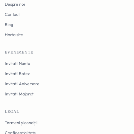
Despre noi
Contact
Blog
Harta site
EVENIMENTE
Invitatii Nunta
Invitatii Botez
Invitatii Aniversare
Invitatii Majorat
LEGAL
Termeni și condiții
Confidențialitate