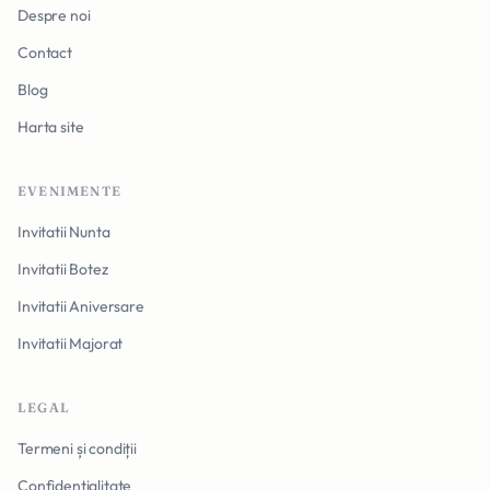
Despre noi
Contact
Blog
Harta site
EVENIMENTE
Invitatii Nunta
Invitatii Botez
Invitatii Aniversare
Invitatii Majorat
LEGAL
Termeni și condiții
Confidențialitate