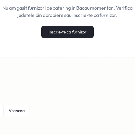
Nu am gasit furnizori de catering in Bacau momentan. Verifica
judetele din apropiere sau inscrie-te ca furnizor.
Inscrie-te ca furnizor
Vrancea