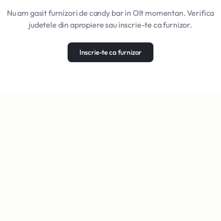
Nu am gasit furnizori de candy bar in Olt momentan. Verifica
judetele din apropiere sau inscrie-te ca furnizor.
Inscrie-te ca furnizor