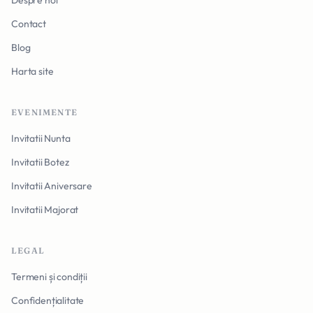
Despre noi
Contact
Blog
Harta site
EVENIMENTE
Invitatii Nunta
Invitatii Botez
Invitatii Aniversare
Invitatii Majorat
LEGAL
Termeni și condiții
Confidențialitate