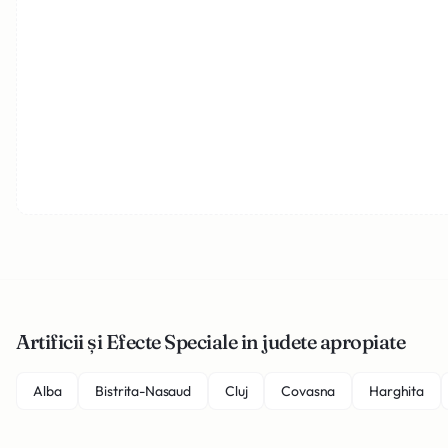
Artificii și Efecte Speciale in judete apropiate
Alba
Bistrita-Nasaud
Cluj
Covasna
Harghita