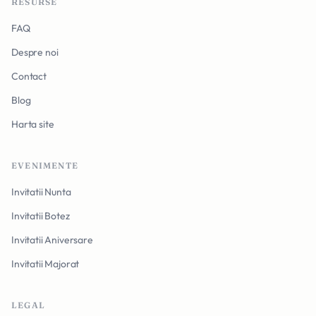
RESURSE
FAQ
Despre noi
Contact
Blog
Harta site
EVENIMENTE
Invitatii Nunta
Invitatii Botez
Invitatii Aniversare
Invitatii Majorat
LEGAL