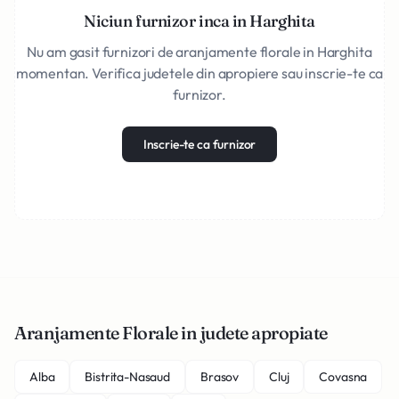
Niciun furnizor inca in Harghita
Nu am gasit furnizori de aranjamente florale in Harghita
momentan. Verifica judetele din apropiere sau inscrie-te ca
furnizor.
Inscrie-te ca furnizor
Aranjamente Florale in judete apropiate
Alba
Bistrita-Nasaud
Brasov
Cluj
Covasna