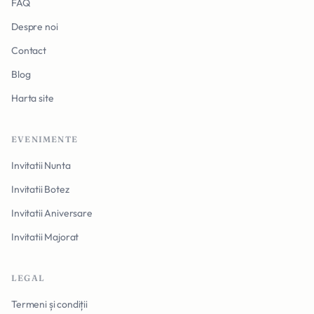
FAQ
Despre noi
Contact
Blog
Harta site
EVENIMENTE
Invitatii Nunta
Invitatii Botez
Invitatii Aniversare
Invitatii Majorat
LEGAL
Termeni și condiții