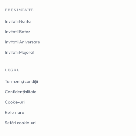
EVENIMENTE
Invitatii Nunta
Invitatii Botez
Invitatii Aniversare
Invitatii Majorat
LEGAL
Termeni și condiții
Confidențialitate
Cookie-uri
Returnare
Setări cookie-uri