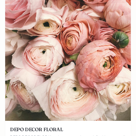
DEPO DECOR FLORAL