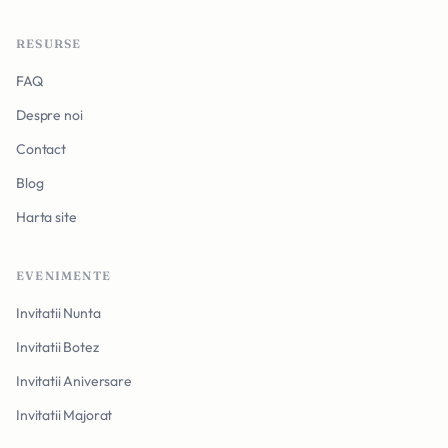
RESURSE
FAQ
Despre noi
Contact
Blog
Harta site
EVENIMENTE
Invitatii Nunta
Invitatii Botez
Invitatii Aniversare
Invitatii Majorat