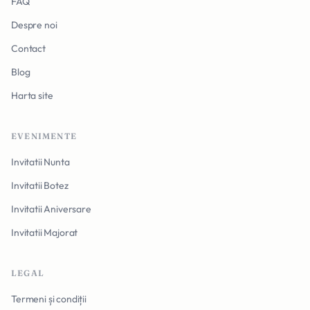
FAQ
Despre noi
Contact
Blog
Harta site
EVENIMENTE
Invitatii Nunta
Invitatii Botez
Invitatii Aniversare
Invitatii Majorat
LEGAL
Termeni și condiții