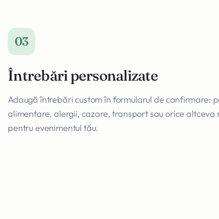
03
Întrebări personalizate
Adaugă întrebări custom în formularul de confirmare: p
alimentare, alergii, cazare, transport sau orice altceva 
pentru evenimentul tău.