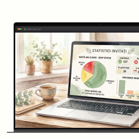
invitatii-online.com