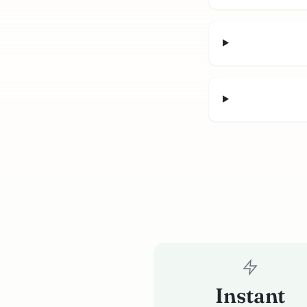
Instant