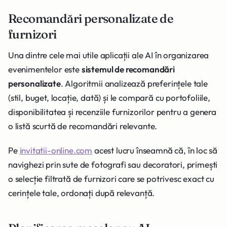
Recomandări personalizate de
furnizori
Una dintre cele mai utile aplicații ale AI în organizarea
evenimentelor este
sistemul de recomandări
personalizate
. Algoritmii analizează preferințele tale
(stil, buget, locație, dată) și le compară cu portofoliile,
disponibilitatea și recenziile furnizorilor pentru a genera
o listă scurtă de recomandări relevante.
Pe
invitatii-online.com
acest lucru înseamnă că, în loc să
navighezi prin sute de fotografi sau decoratori, primești
o selecție filtrată de furnizori care se potrivesc exact cu
cerințele tale, ordonați după relevanță.