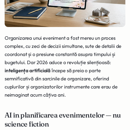
Organizarea unui eveniment a fost mereu un proces
complex, cu zeci de decizii simultane, sute de detalii de
coordonat și o presiune constantă asupra timpului și
bugetului. Dar 2026 aduce o revoluție silențioasă:
inteligența artificială
începe să preia o parte
semnificativă din sarcinile de organizare, oferind
cuplurilor și organizatorilor instrumente care erau de
neimaginat acum câțiva ani.
AI în planificarea evenimentelor — nu
science fiction