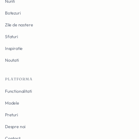
Nunti
Botezuri
Zile de nastere
Sfaturi
Inspiratie
Noutati
PLATFORMA
Functionalitati
Modele
Preturi
Despre noi
Contact