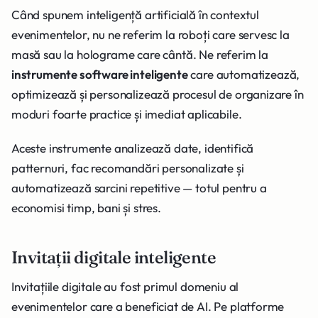
Când spunem inteligență artificială în contextul
evenimentelor, nu ne referim la roboți care servesc la
masă sau la holograme care cântă. Ne referim la
instrumente software inteligente
care automatizează,
optimizează și personalizează procesul de organizare în
moduri foarte practice și imediat aplicabile.
Aceste instrumente analizează date, identifică
patternuri, fac recomandări personalizate și
automatizează sarcini repetitive — totul pentru a
economisi timp, bani și stres.
Invitații digitale inteligente
Invitațiile digitale au fost primul domeniu al
evenimentelor care a beneficiat de AI. Pe platforme