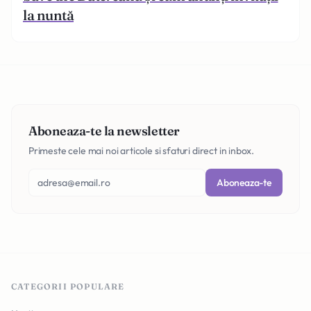
la nuntă
Aboneaza-te la newsletter
Primeste cele mai noi articole si sfaturi direct in inbox.
Aboneaza-te
CATEGORII POPULARE