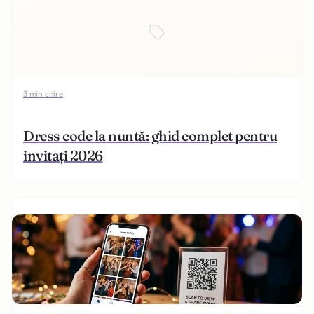
3 min citire
Dress code la nuntă: ghid complet pentru
invitați 2026