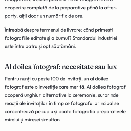
acoperire completă de la preparative până la after-
party, alții doar un număr fix de ore.
Întreabă despre termenul de livrare: când primești
fotografiile editate și albumul? Standardul industriei
este între patru și opt săptămâni.
Al doilea fotograf: necesitate sau lux
Pentru nunți cu peste 100 de invitați, un al doilea
fotograf este o investiție care merită. Al doilea fotograf
acoperă unghiuri alternative la ceremonie, surprinde
reacții ale invitaților în timp ce fotograful principal se
concentrează pe cuplu și poate fotografia preparativele
mirelui și miresei simultan.