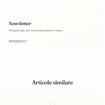
Newsletter
Primeste cele mai noi articole direct in inbox.
Aboneaza-te
Articole similare