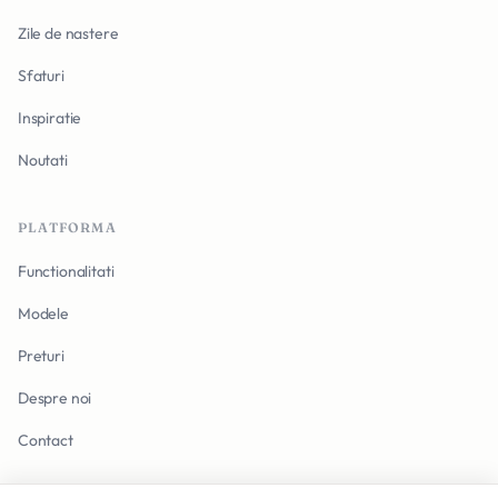
Zile de nastere
Sfaturi
Inspiratie
Noutati
PLATFORMA
Functionalitati
Modele
Preturi
Despre noi
Contact