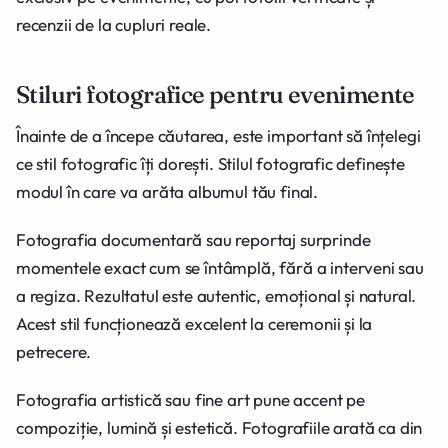
recenzii de la cupluri reale.
Stiluri fotografice pentru evenimente
Înainte de a începe căutarea, este important să înțelegi
ce stil fotografic îți dorești. Stilul fotografic definește
modul în care va arăta albumul tău final.
Fotografia documentară sau reportaj surprinde
momentele exact cum se întâmplă, fără a interveni sau
a regiza. Rezultatul este autentic, emoțional și natural.
Acest stil funcționează excelent la ceremonii și la
petrecere.
Fotografia artistică sau fine art pune accent pe
compoziție, lumină și estetică. Fotografiile arată ca din