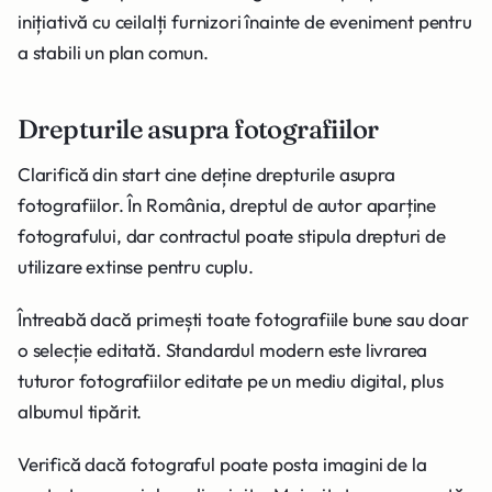
inițiativă cu ceilalți furnizori înainte de eveniment pentru
a stabili un plan comun.
Drepturile asupra fotografiilor
Clarifică din start cine deține drepturile asupra
fotografiilor. În România, dreptul de autor aparține
fotografului, dar contractul poate stipula drepturi de
utilizare extinse pentru cuplu.
Întreabă dacă primești toate fotografiile bune sau doar
o selecție editată. Standardul modern este livrarea
tuturor fotografiilor editate pe un mediu digital, plus
albumul tipărit.
Verifică dacă fotograful poate posta imagini de la