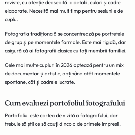
reviste, cu atenție deosebită la detalii, culori și cadre
elaborate. Necesită mai mult timp pentru sesiunile de
cuplu.
Fotografia tradițională se concentrează pe portretele
de grup și pe momentele formale. Este mai rigidă, dar
asigură că ai fotografii clasice cu toți membrii familiei.
Cele mai multe cupluri în 2026 optează pentru un mix
de documentar și artistic, obținând atât momentele
spontane, cât și cadrele lucrate.
Cum evaluezi portofoliul fotografului
Portofoliul este cartea de vizită a fotografului, dar
trebuie să știi ce să cauți dincolo de primele impresii.