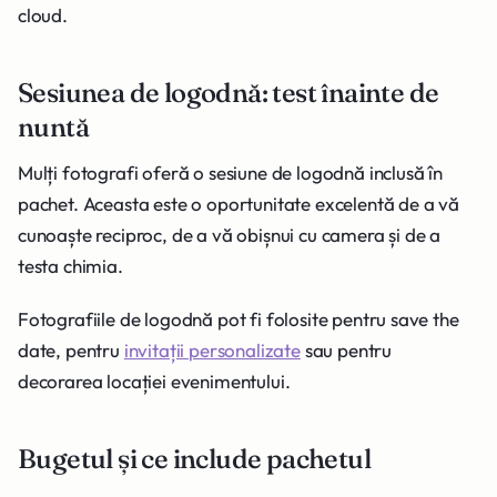
cloud.
Sesiunea de logodnă: test înainte de
nuntă
Mulți fotografi oferă o sesiune de logodnă inclusă în
pachet. Aceasta este o oportunitate excelentă de a vă
cunoaște reciproc, de a vă obișnui cu camera și de a
testa chimia.
Fotografiile de logodnă pot fi folosite pentru save the
date, pentru
invitații personalizate
sau pentru
decorarea locației evenimentului.
Bugetul și ce include pachetul