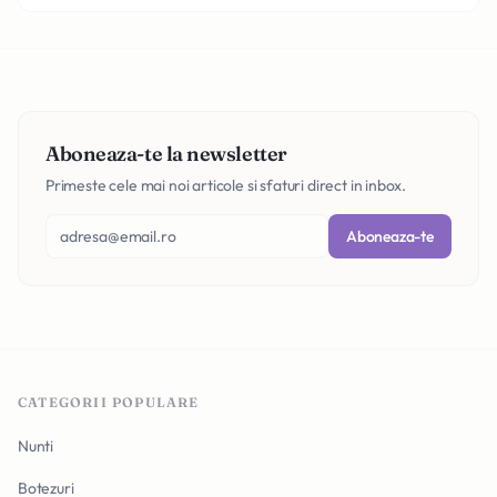
Aboneaza-te la newsletter
Primeste cele mai noi articole si sfaturi direct in inbox.
Aboneaza-te
CATEGORII POPULARE
Nunti
Botezuri