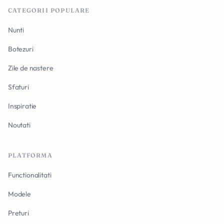
CATEGORII POPULARE
Nunti
Botezuri
Zile de nastere
Sfaturi
Inspiratie
Noutati
PLATFORMA
Functionalitati
Modele
Preturi