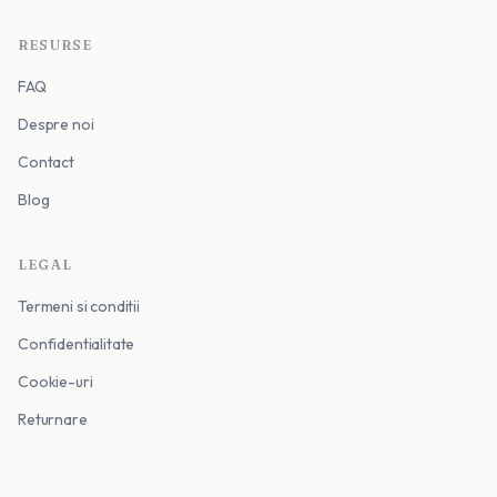
RESURSE
FAQ
Despre noi
Contact
Blog
LEGAL
Termeni si conditii
Confidentialitate
Cookie-uri
Returnare