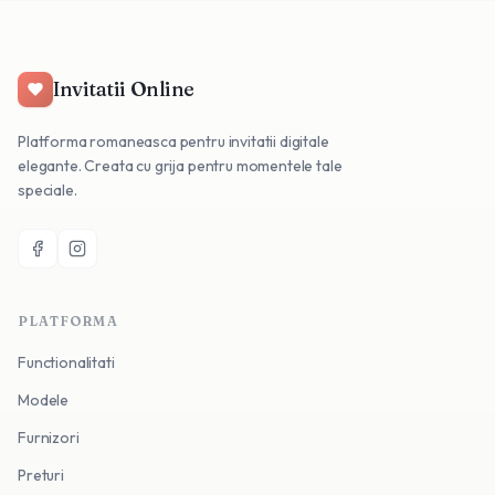
Invitatii Online
Platforma romaneasca pentru invitatii digitale
elegante. Creata cu grija pentru momentele tale
speciale.
PLATFORMA
Functionalitati
Modele
Furnizori
Preturi