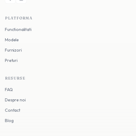
PLATFORMA
Functionalitati
Modele
Furnizori
Preturi
RESURSE
FAQ
Despre noi
Contact
Blog