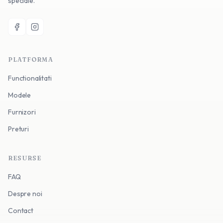
speciale.
PLATFORMA
Functionalitati
Modele
Furnizori
Preturi
RESURSE
FAQ
Despre noi
Contact