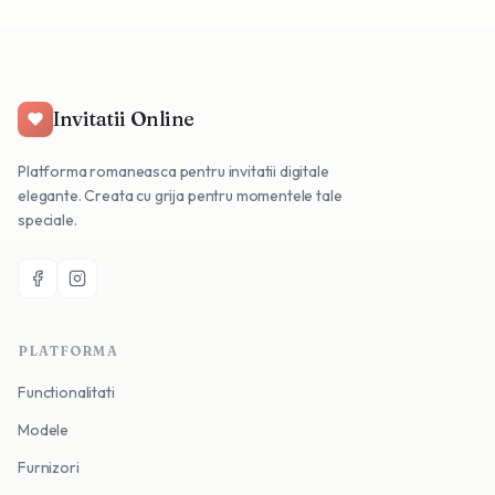
Invitatii Online
Platforma romaneasca pentru invitatii digitale
elegante. Creata cu grija pentru momentele tale
speciale.
PLATFORMA
Functionalitati
Modele
Furnizori