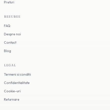
Preturi
RESURSE
FAQ
Despre noi
Contact
Blog
LEGAL
Termeni si conditii
Confidentialitate
Cookie-uri
Returnare