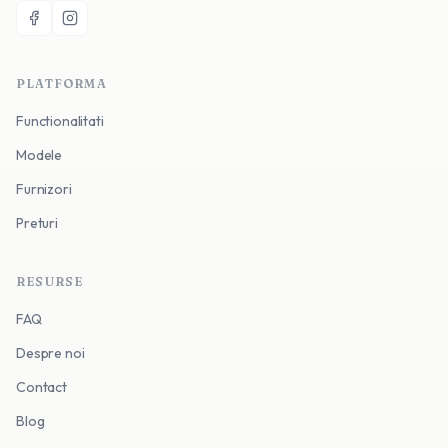
PLATFORMA
Functionalitati
Modele
Furnizori
Preturi
RESURSE
FAQ
Despre noi
Contact
Blog