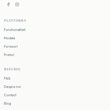
PLATFORMA
Functionalitati
Modele
Furnizori
Preturi
RESURSE
FAQ
Despre noi
Contact
Blog