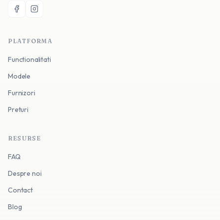
PLATFORMA
Functionalitati
Modele
Furnizori
Preturi
RESURSE
FAQ
Despre noi
Contact
Blog